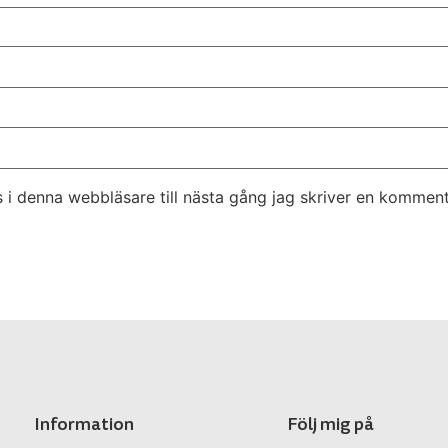
i denna webbläsare till nästa gång jag skriver en komment
Information
Följ mig på