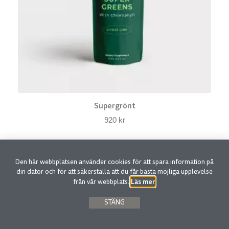
Supergrönt
920
kr
Den här webbplatsen använder cookies för att spara information på
din dator och för att säkerställa att du får bästa möjliga upplevelse
Läs mer
från vår webbplats.
.
STÄNG