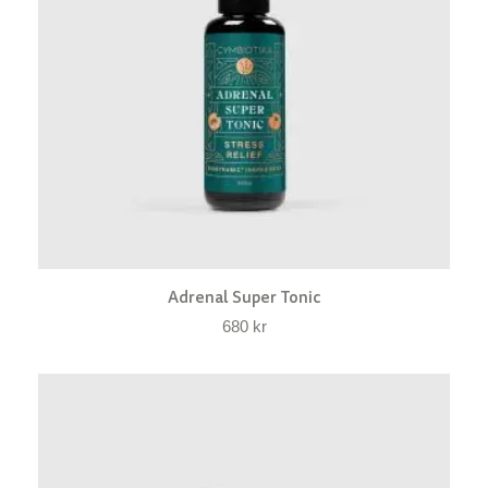
Adrenal Super Tonic
680
kr