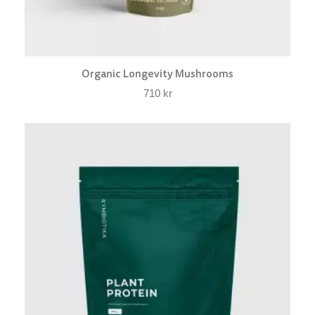
Organic Longevity Mushrooms
710
kr