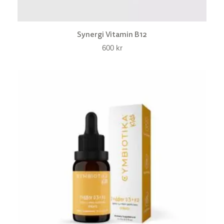
Synergi Vitamin B12
600
kr