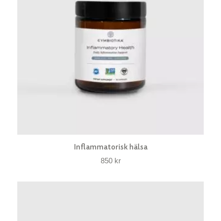
Inflammatorisk hälsa
850
kr