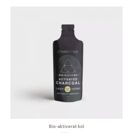
Bio-aktiverat kol