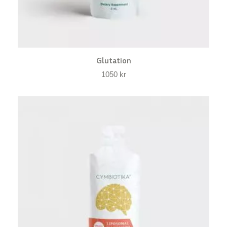
Glutation
1050
kr