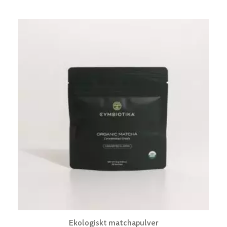
Ekologiskt matchapulver