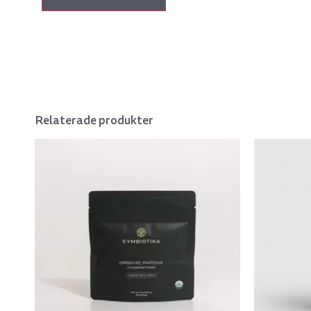
Relaterade produkter