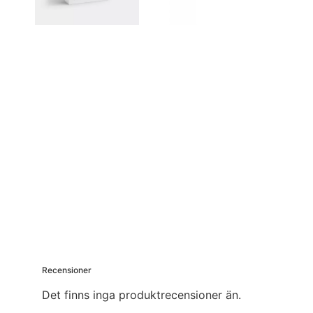
Recensioner
Det finns inga produktrecensioner än.