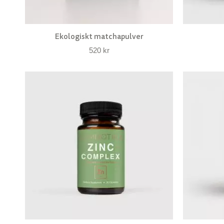
Ekologiskt matchapulver
520
kr