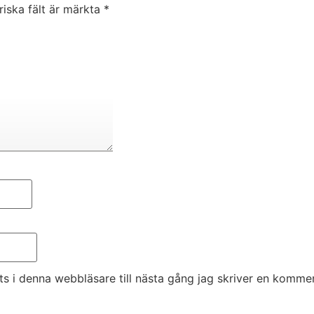
riska fält är märkta
*
 i denna webbläsare till nästa gång jag skriver en kommen