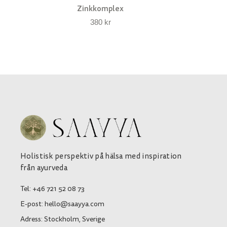
Zinkkomplex
380
kr
Holistisk perspektiv på hälsa med inspiration
från ayurveda
Tel: +46 721 52 08 73
E-post: hello@saayya.com
Adress: Stockholm, Sverige