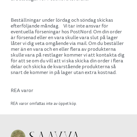
Beställningar under lördag och söndag skickas
efterföljande måndag. Vi tar inte ansvar för
eventuella förseningar hos PostNord. Om din order
är försenad eller en vara skulle vara slut på lager
låter vi dig veta omgående via mail. Om du beställer
mer än en vara och en eller flera av produkterna
skulle vara på restlager kommer vi att kontakta dig
för att se om du vill att vi ska skicka din order i flera
delar och skicka de kvarstående produkterna så
snart de kommer in på lager utan extra kostnad.
REA varor
REA varor omfattas inte av öppet köp.