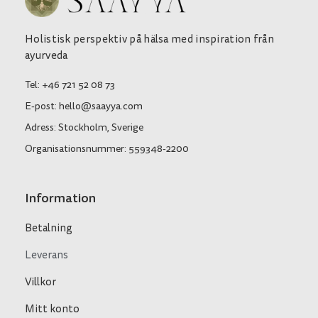
Holistisk perspektiv på hälsa med inspiration från
ayurveda
Tel: +46 721 52 08 73
E-post: hello@saayya.com
Adress: Stockholm, Sverige
Organisationsnummer: 559348-2200
Information
Betalning
Leverans
Villkor
Mitt konto