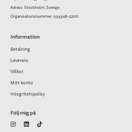
Adress: Stockholm, Sverige
Organisationsnummer: 559348-2200
Information
Betalning
Leverans
Villkor
Mitt konto
Integritetspolicy
Följ mig på