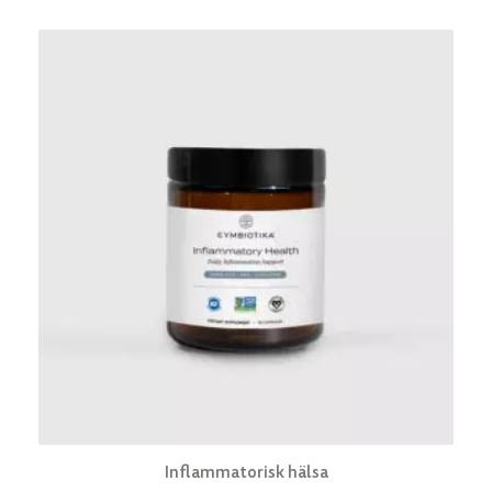
Inflammatorisk hälsa