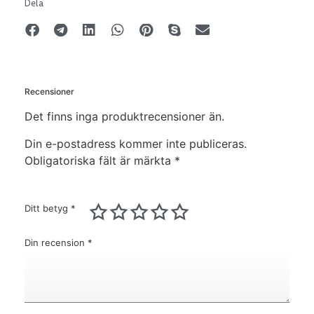
Dela
Recensioner
Det finns inga produktrecensioner än.
Din e-postadress kommer inte publiceras.
Obligatoriska fält är märkta
*
Ditt betyg
*
Din recension
*