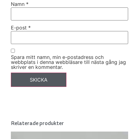
Namn
*
E-post
*
Spara mitt namn, min e-postadress och
webbplats i denna webbläsare till nästa gång jag
skriver en kommentar.
Relaterade produkter