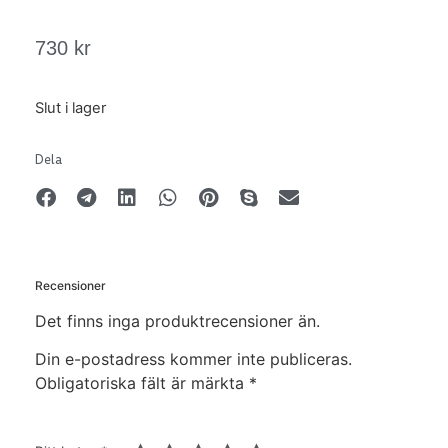
730
kr
Slut i lager
Dela
Recensioner
Det finns inga produktrecensioner än.
Din e-postadress kommer inte publiceras.
Obligatoriska fält är märkta
*