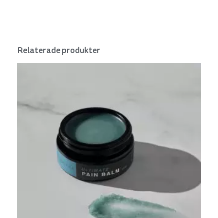
Relaterade produkter