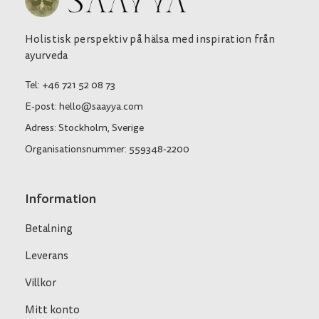
Holistisk perspektiv på hälsa med inspiration från
ayurveda
Tel: +46 721 52 08 73
E-post: hello@saayya.com
Adress: Stockholm, Sverige
Organisationsnummer: 559348-2200
Information
Betalning
Leverans
Villkor
Mitt konto