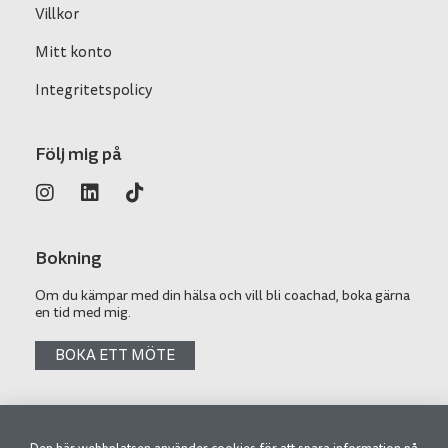
Villkor
Mitt konto
Integritetspolicy
Följ mig på
Bokning
Om du kämpar med din hälsa och vill bli coachad, boka gärna
en tid med mig.
BOKA ETT MÖTE