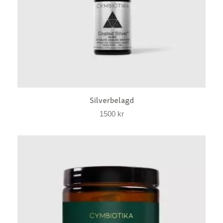
Silverbelagd
1500
kr