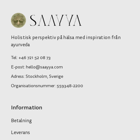
Holistisk perspektiv på hälsa med inspiration från
ayurveda
Tel: +46 721 52 08 73
E-post: hello@saayya.com
Adress: Stockholm, Sverige
Organisationsnummer: 559348-2200
Information
Betalning
Leverans