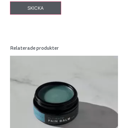
Relaterade produkter