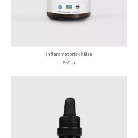
Inflammatorisk hälsa
850
kr