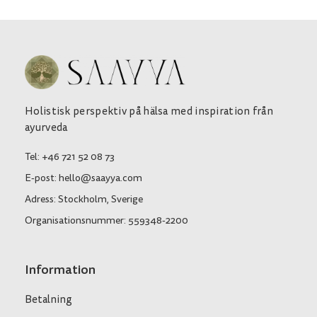
Holistisk perspektiv på hälsa med inspiration från
ayurveda
Tel: +46 721 52 08 73
E-post: hello@saayya.com
Adress: Stockholm, Sverige
Organisationsnummer: 559348-2200
Information
Betalning