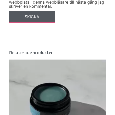
webbplats i denna webbläsare till nästa gång jag
skriver en kommentar.
Relaterade produkter