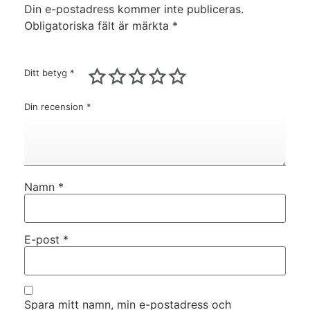
Din e-postadress kommer inte publiceras.
Obligatoriska fält är märkta
*
Ditt betyg
*
Din recension
*
Namn
*
E-post
*
Spara mitt namn, min e-postadress och