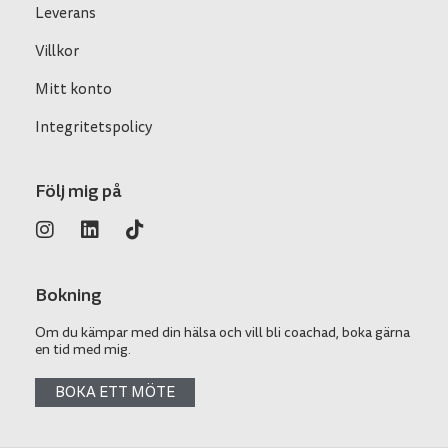
Leverans
Villkor
Mitt konto
Integritetspolicy
Följ mig på
Bokning
Om du kämpar med din hälsa och vill bli coachad, boka gärna
en tid med mig.
BOKA ETT MÖTE