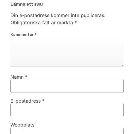
Lämna ett svar
Din e-postadress kommer inte publiceras.
Obligatoriska fält är märkta
*
Kommentar
*
Namn
*
E-postadress
*
Webbplats