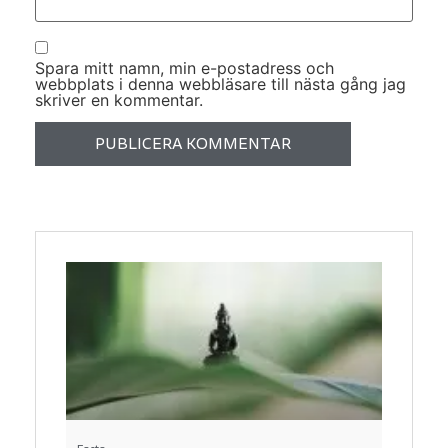
Spara mitt namn, min e-postadress och
webbplats i denna webbläsare till nästa gång jag
skriver en kommentar.