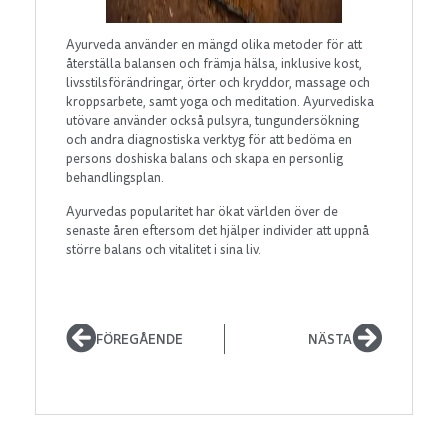
Ayurveda använder en mängd olika metoder för att
återställa balansen och främja hälsa, inklusive kost,
livsstilsförändringar, örter och kryddor, massage och
kroppsarbete, samt yoga och meditation. Ayurvediska
utövare använder också pulsyra, tungundersökning
och andra diagnostiska verktyg för att bedöma en
persons doshiska balans och skapa en personlig
behandlingsplan.
Ayurvedas popularitet har ökat världen över de
senaste åren eftersom det hjälper individer att uppnå
större balans och vitalitet i sina liv.
FÖREGÅENDE
NÄSTA