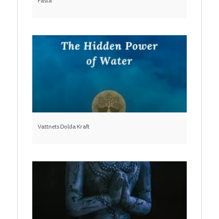
Fasta
Vattnets Dolda Kraft