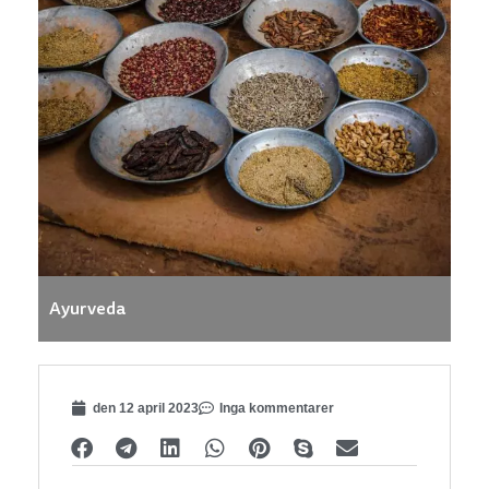
Ayurveda
den 12 april 2023
Inga kommentarer