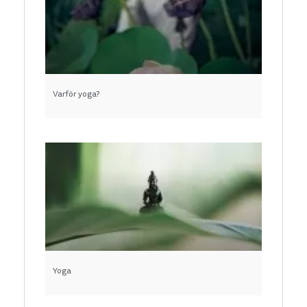
Varför yoga?
Yoga