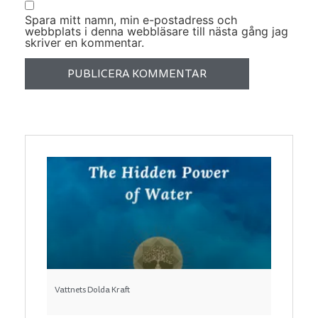
Spara mitt namn, min e-postadress och
webbplats i denna webbläsare till nästa gång jag
skriver en kommentar.
Vattnets Dolda Kraft