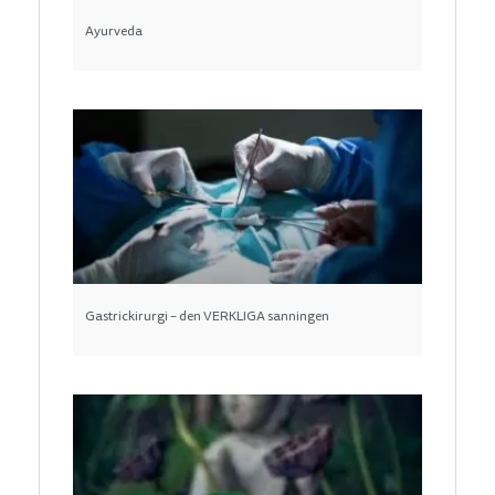
Ayurveda
Gastrickirurgi – den VERKLIGA sanningen