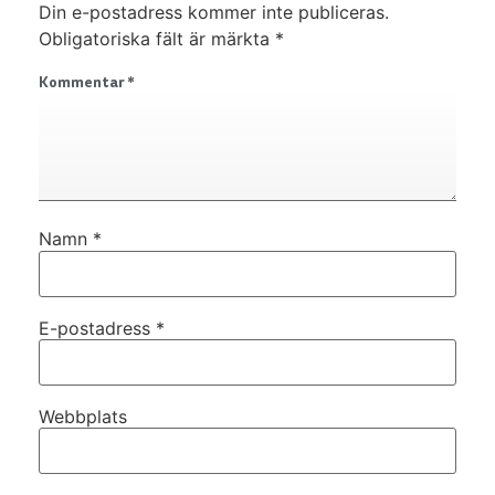
Din e-postadress kommer inte publiceras.
Obligatoriska fält är märkta
*
Kommentar
*
Namn
*
E-postadress
*
Webbplats