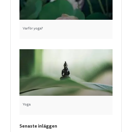
Varför yoga?
Yoga
Senaste inläggen