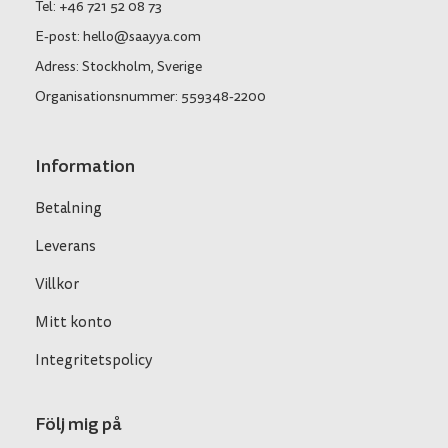
Tel: +46 721 52 08 73
E-post: hello@saayya.com
Adress: Stockholm, Sverige
Organisationsnummer: 559348-2200
Information
Betalning
Leverans
Villkor
Mitt konto
Integritetspolicy
Följ mig på