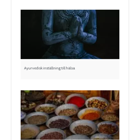
Ayurvedisk inställning till hälsa