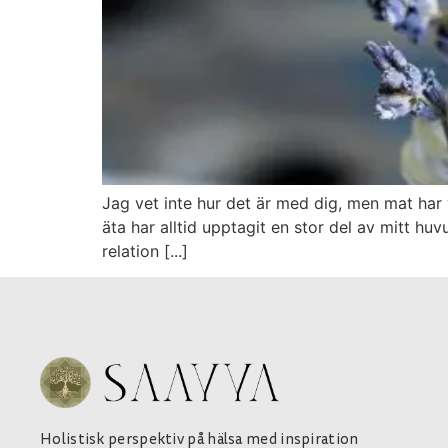
Jag vet inte hur det är med dig, men mat har 
äta har alltid upptagit en stor del av mitt 
relation [...]
Holistisk perspektiv på hälsa med inspiration