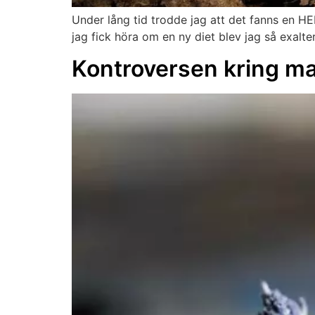
Under lång tid trodde jag att det fanns en 
jag fick höra om en ny diet blev jag så exalter
Kontroversen kring ma