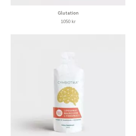
Glutation
1050
kr