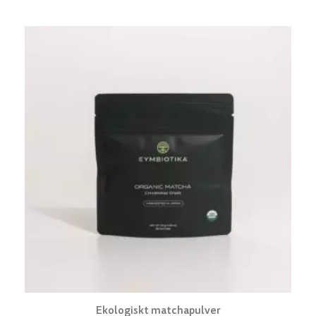
Ekologiskt matchapulver