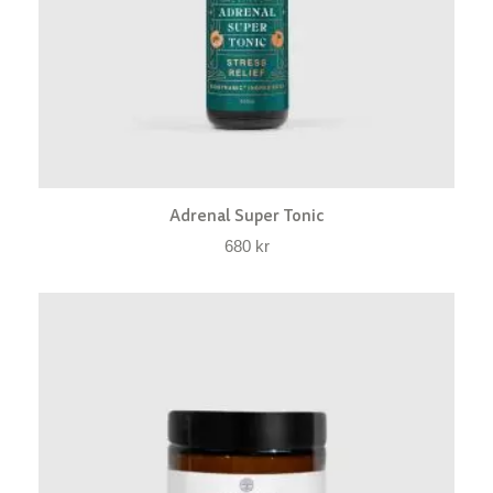
Adrenal Super Tonic
680
kr