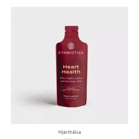
Hjärthälsa