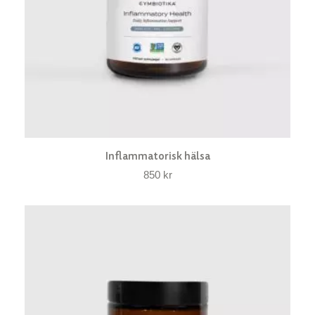
Inflammatorisk hälsa
850
kr