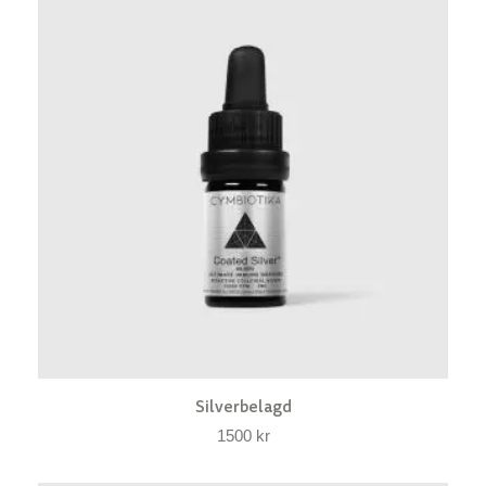
Silverbelagd
1500
kr