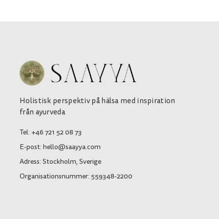
Holistisk perspektiv på hälsa med inspiration
från ayurveda
Tel: +46 721 52 08 73
E-post: hello@saayya.com
Adress: Stockholm, Sverige
Organisationsnummer: 559348-2200