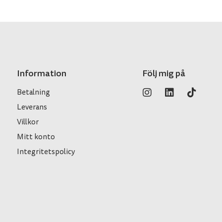
Information
Följ mig på
Betalning
Leverans
Villkor
Mitt konto
Integritetspolicy