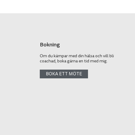
Bokning
Om du kämpar med din hälsa och vill bli
coachad, boka gärna en tid med mig.
BOKA ETT MÖTE