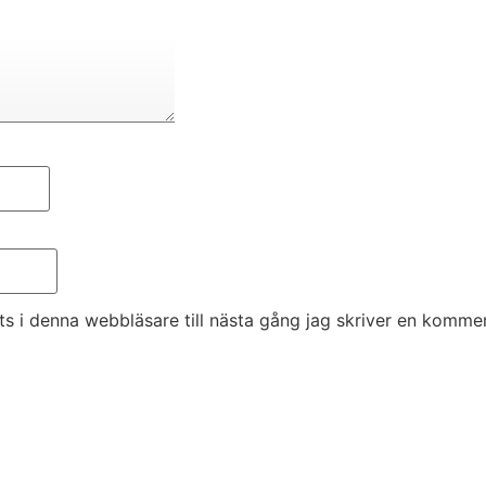
 i denna webbläsare till nästa gång jag skriver en kommen