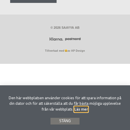
© 2026 SAAYYA AB
Tillverkad med
av AP Design
Den här webbplatsen använder cookies för att spara information på
din dator och för att säkerställa att du får bästa möjliga upplevelse
Läs mer
från vår webbplats.
.
STÄNG