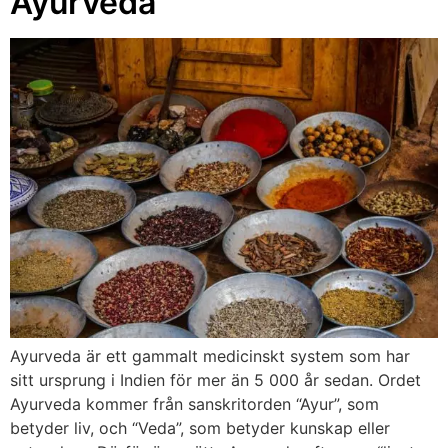
Ayurveda
Ayurveda är ett gammalt medicinskt system som har
sitt ursprung i Indien för mer än 5 000 år sedan. Ordet
Ayurveda kommer från sanskritorden “Ayur”, som
betyder liv, och “Veda”, som betyder kunskap eller