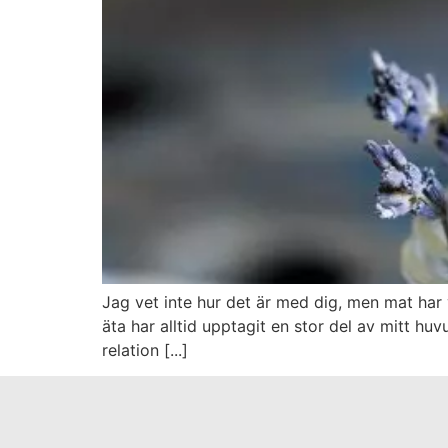
Jag vet inte hur det är med dig, men mat har 
äta har alltid upptagit en stor del av mitt 
relation [...]