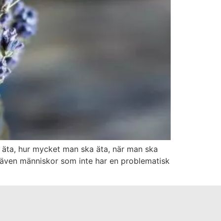
a äta, hur mycket man ska äta, när man ska
t även människor som inte har en problematisk