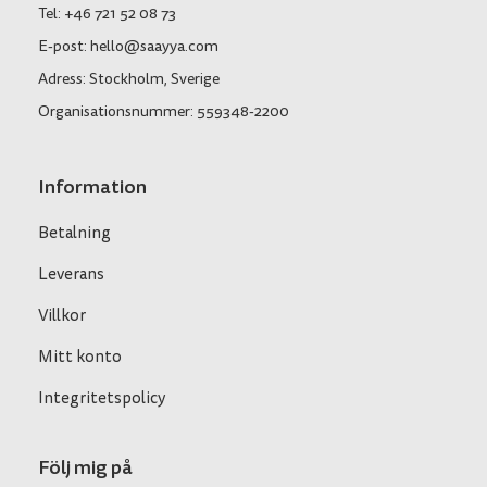
Tel: +46 721 52 08 73
E-post: hello@saayya.com
Adress: Stockholm, Sverige
Organisationsnummer: 559348-2200
Information
Betalning
Leverans
Villkor
Mitt konto
Integritetspolicy
Följ mig på