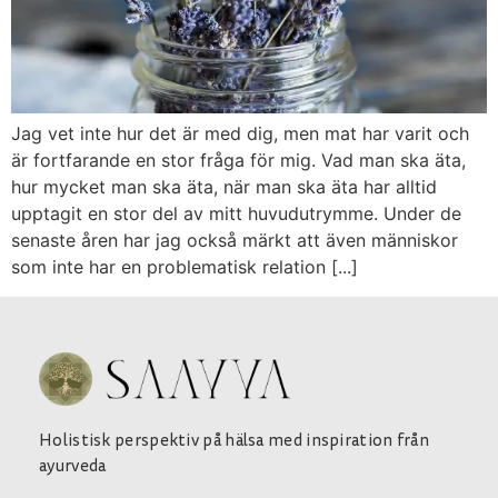
Jag vet inte hur det är med dig, men mat har varit och
är fortfarande en stor fråga för mig. Vad man ska äta,
hur mycket man ska äta, när man ska äta har alltid
upptagit en stor del av mitt huvudutrymme. Under de
senaste åren har jag också märkt att även människor
som inte har en problematisk relation [...]
Holistisk perspektiv på hälsa med inspiration från
ayurveda