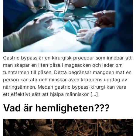
Gastric bypass är en kirurgisk procedur som innebär att
man skapar en liten påse i magsäcken och leder om
tunntarmen till påsen. Detta begränsar mängden mat en
person kan äta och minskar även kroppens upptag av
näringsämnen. Medan gastric bypass-kirurgi kan vara
ett effektivt sätt att hjälpa människor […]
Vad är hemligheten???