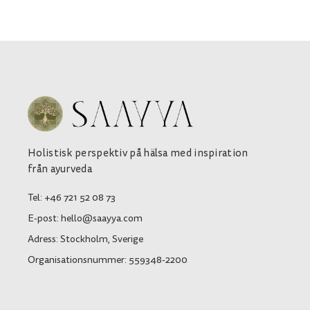
Holistisk perspektiv på hälsa med inspiration
från ayurveda
Tel: +46 721 52 08 73
E-post: hello@saayya.com
Adress: Stockholm, Sverige
Organisationsnummer: 559348-2200