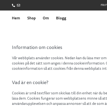
FRI 
Hem
Shop
Om
Blogg
Information om cookies
Vår webbplats använder cookies. Nedan kan du läsa mer om
cookies på det sätt som anges i denna cookieinformation. O
cookieinformation så att cookies från denna webbplats inte
Vad är en cookie?
Cookies är små textfiler som skickas till din enhet när du 
läsa dem. Cookies fungerar som webbplatsens minne så att
användarupplevelsen och anpassa annonser så att de som är 