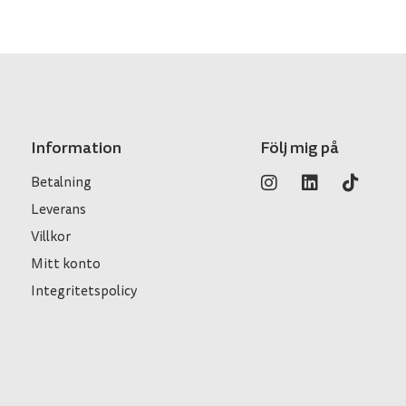
Information
Följ mig på
Betalning
Leverans
Villkor
Mitt konto
Integritetspolicy