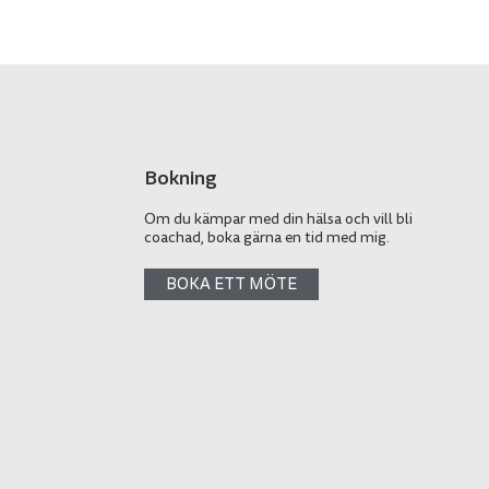
Bokning
Om du kämpar med din hälsa och vill bli
coachad, boka gärna en tid med mig.
BOKA ETT MÖTE