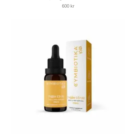
600
kr