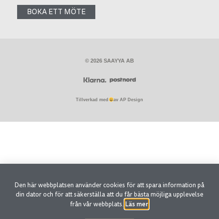
BOKA ETT MÖTE
© 2026 SAAYYA AB
Tillverkad med
av AP Design
Den här webbplatsen använder cookies för att spara information på
din dator och för att säkerställa att du får bästa möjliga upplevelse
Läs mer
från vår webbplats.
.