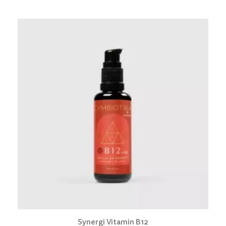
Synergi Vitamin B12