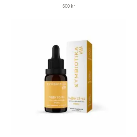
600
kr